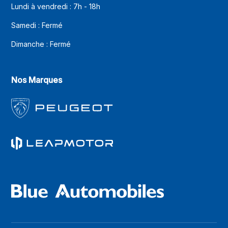
Lundi à vendredi : 7h - 18h
Samedi : Fermé
Dimanche : Fermé
Nos Marques