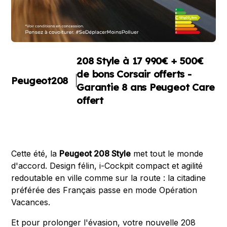
208 Style à 17 990€ + 500€
de bons Corsair offerts -
Peugeot
208
Garantie 8 ans Peugeot Care
offert
Cette été, la
Peugeot 208 Style
met tout le monde
d'accord. Design félin, i-Cockpit compact et agilité
redoutable en ville comme sur la route : la citadine
préférée des Français passe en mode Opération
Vacances.
Et pour prolonger l'évasion, votre nouvelle 208