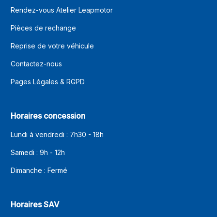
Rendez-vous Atelier Leapmotor
Pièces de rechange
Reprise de votre véhicule
Contactez-nous
Pages Légales & RGPD
Horaires concession
Lundi à vendredi : 7h30 - 18h
Samedi : 9h - 12h
Dimanche : Fermé
Horaires SAV