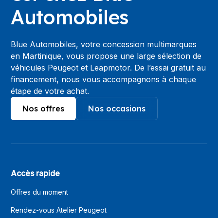
Automobiles
Blue Automobiles, votre concession multimarques
en Martinique, vous propose une large sélection de
véhicules Peugeot et Leapmotor. De l’essai gratuit au
financement, nous vous accompagnons à chaque
étape de votre achat.
Nos offres
Nos occasions
Accès rapide
Offres du moment
Rendez-vous Atelier Peugeot