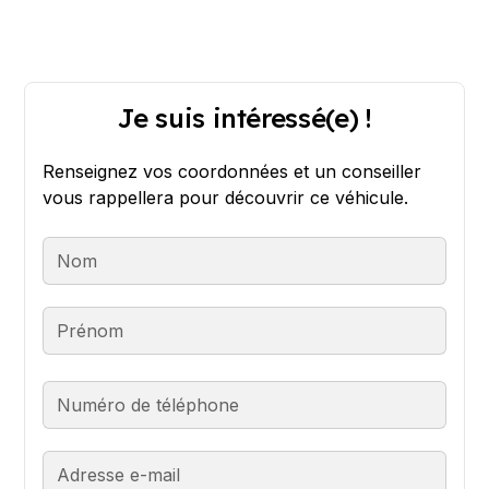
Je suis intéressé(e) !
Renseignez vos coordonnées et un conseiller
vous rappellera pour découvrir ce véhicule.