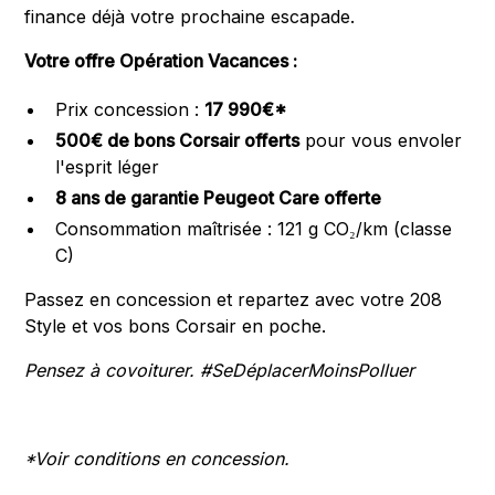
finance déjà votre prochaine escapade.
Votre offre Opération Vacances :
Prix concession :
17 990€*
500€ de bons Corsair offerts
pour vous envoler
l'esprit léger
8 ans de garantie Peugeot Care offerte
Consommation maîtrisée : 121 g CO₂/km (classe
C)
Passez en concession et repartez avec votre 208
Style et vos bons Corsair en poche.
Pensez à covoiturer. #SeDéplacerMoinsPolluer
*Voir conditions en concession.