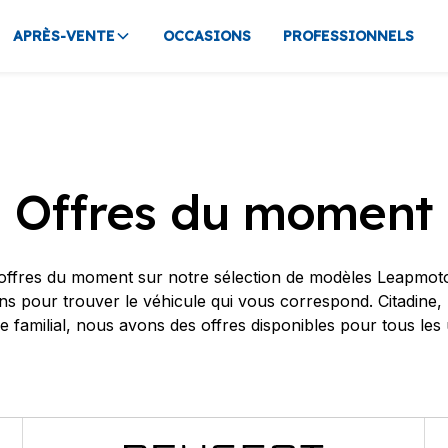
APRÈS-VENTE
OCCASIONS
PROFESSIONNELS
Offres du moment
ffres du moment sur notre sélection de modèles Leapmotor
ons pour trouver le véhicule qui vous correspond. Citadin
e familial, nous avons des offres disponibles pour tous les