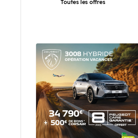
Toutes les offres