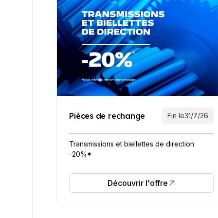
Pièces de rechange
Fin le
31/7/26
Transmissions et biellettes de direction
-20%*
Découvrir l'offre