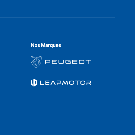
Nos Marques