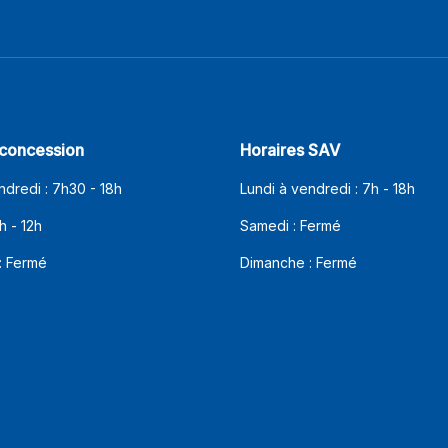
 concession
Horaires SAV
ndredi : 7h30 - 18h
Lundi à vendredi : 7h - 18h
h - 12h
Samedi : Fermé
: Fermé
Dimanche : Fermé