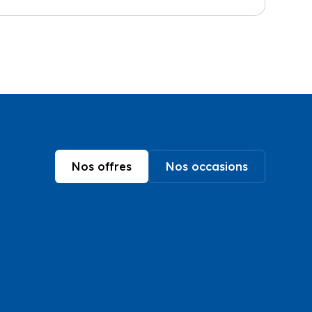
Nos offres
Nos occasions