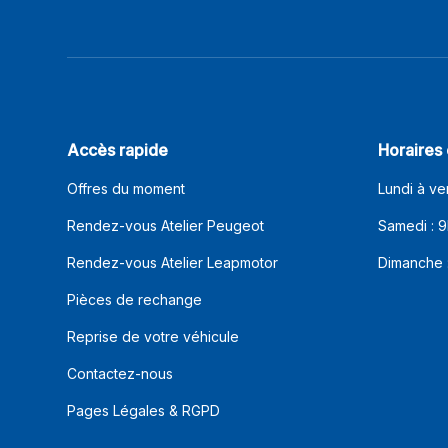
Accès rapide
Horaires
Offres du moment
Lundi à ve
Rendez-vous Atelier Peugeot
Samedi : 9
Rendez-vous Atelier Leapmotor
Dimanche 
Pièces de rechange
Reprise de votre véhicule
Contactez-nous
Pages Légales & RGPD