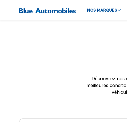
NOS MARQUES
Découvrez nos o
meilleures conditi
véhicul