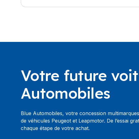
Votre future voi
Automobiles
Blue Automobiles, votre concession multimarques
de véhicules Peugeot et Leapmotor. De l’essai g
chaque étape de votre achat.