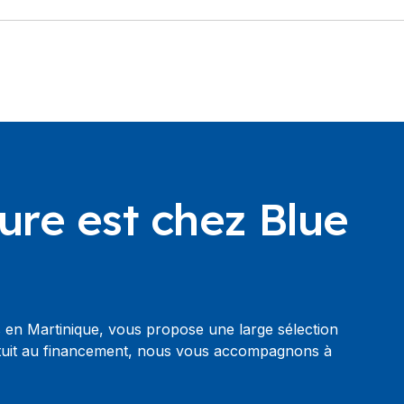
ture est chez Blue
 en Martinique, vous propose une large sélection
ratuit au financement, nous vous accompagnons à